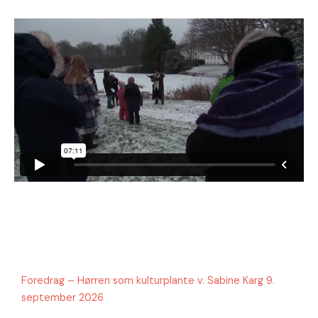
Foredrag – Hørren som kulturplante v. Sabine Karg 9.
september 2026