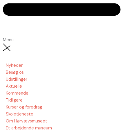
Menu
Nyheder
Besøg os
Udstillinger
Aktuelle
Kommende
Tidligere
Kurser og foredrag
Skoletjeneste
Om Hørvævsmuseet
Et arbejdende museum