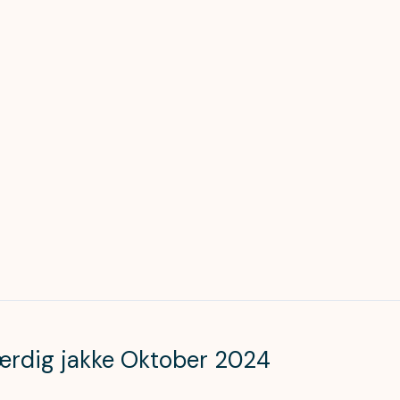
 færdig jakke Oktober 2024