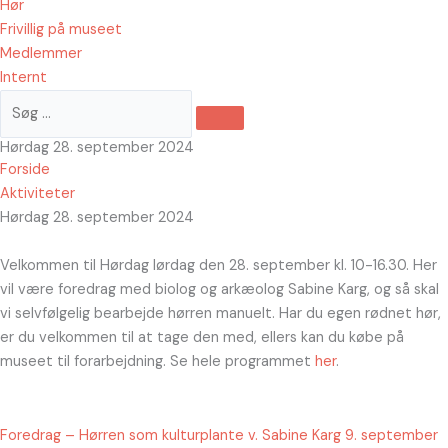
Hør
Frivillig på museet
Medlemmer
Internt
Hørdag 28. september 2024
Forside
Aktiviteter
Hørdag 28. september 2024
Velkommen til Hørdag lørdag den 28. september kl. 10-16.30. Her
vil være foredrag med biolog og arkæolog Sabine Karg, og så skal
vi selvfølgelig bearbejde hørren manuelt. Har du egen rødnet hør,
er du velkommen til at tage den med, ellers kan du købe på
museet til forarbejdning. Se hele programmet
her
.
Foredrag – Hørren som kulturplante v. Sabine Karg 9. september