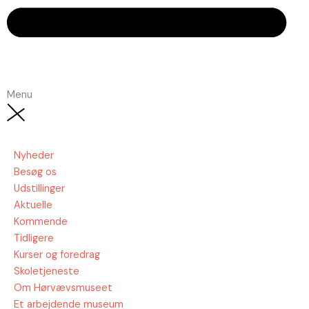
Menu
Nyheder
Besøg os
Udstillinger
Aktuelle
Kommende
Tidligere
Kurser og foredrag
Skoletjeneste
Om Hørvævsmuseet
Et arbejdende museum