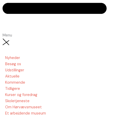
Menu
Nyheder
Besøg os
Udstillinger
Aktuelle
Kommende
Tidligere
Kurser og foredrag
Skoletjeneste
Om Hørvævsmuseet
Et arbejdende museum