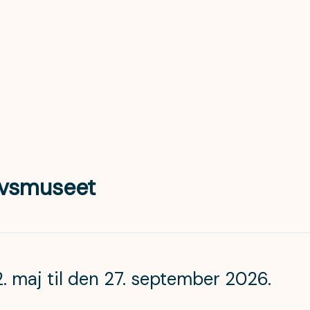
ævsmuseet
. maj til den 27. september 2026.