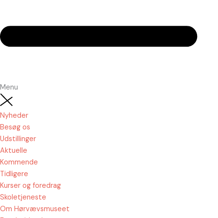
Menu
Nyheder
Besøg os
Udstillinger
Aktuelle
Kommende
Tidligere
Kurser og foredrag
Skoletjeneste
Om Hørvævsmuseet